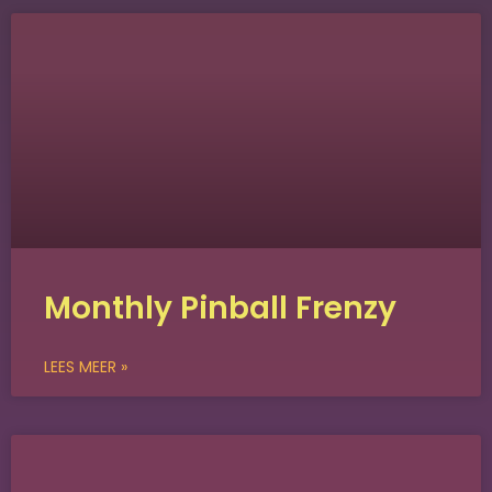
Monthly Pinball Frenzy
LEES MEER »