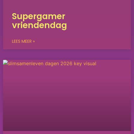
Supergamer
vriendendag
LEES MEER »