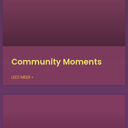
Community Moments
LEES MEER »