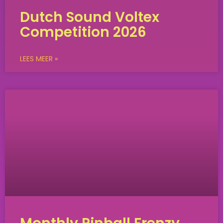
Dutch Sound Voltex
Competition 2026
LEES MEER »