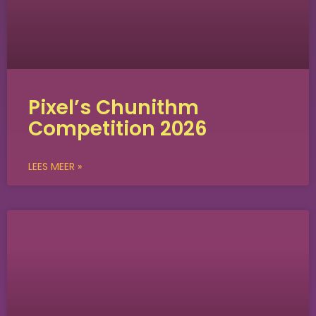
Pixel’s Chunithm
Competition 2026
LEES MEER »