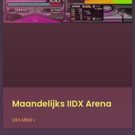
Maandelijks IIDX Arena
LEES MEER »